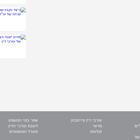
עורכי דין פייסבוק
אתר בתי המשפט
ים
מרשי
לשכת עורכי הדין
קולגות
משרד המשפטים
אל