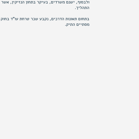
ולבסוף, ישנם משרדים, בעיקר בתחון הנזיקין, אשר 
התהליך.
מסתיים התיק.