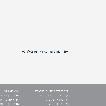
-פירמות עורכי דין מובילות-
עורכי דין רשלנות רפואית
יעוץ משפטי
עורך דין רשלנות רפואית
עורכי דין מוביל
עורכי דין תאונות
דירוג עורכי דין
עוררכי דין ביטוח
עורכי דין בישר