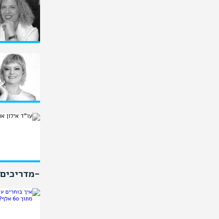
-מדריכים