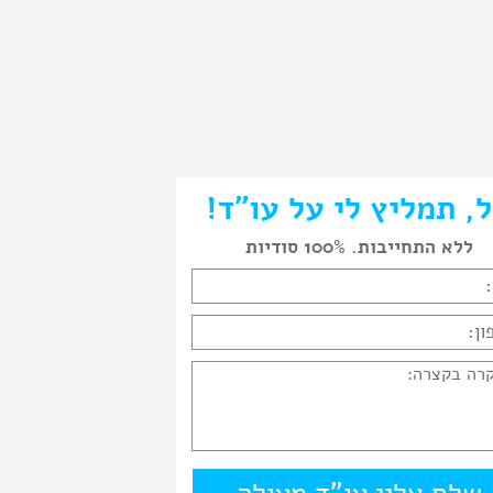
, תמליץ לי על עו"ד!
ללא התחייבות. 100% סודיות