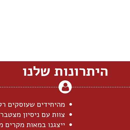
היתרונות שלנו
מהיחידים שעוסקים רק
צוות עם ניסיון מצטבר
ייצגנו במאות מקרים 