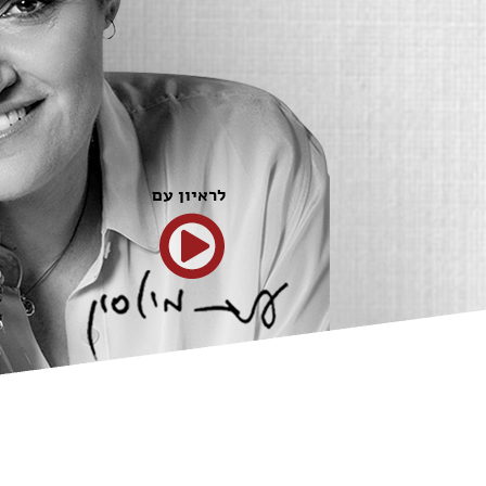
לראיון עם