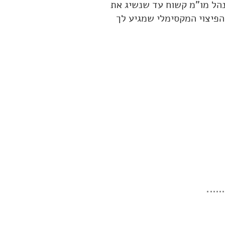
הל מו"מ קשוח עד שנשיג את
הפיצוי המקסימלי שמגיע לך