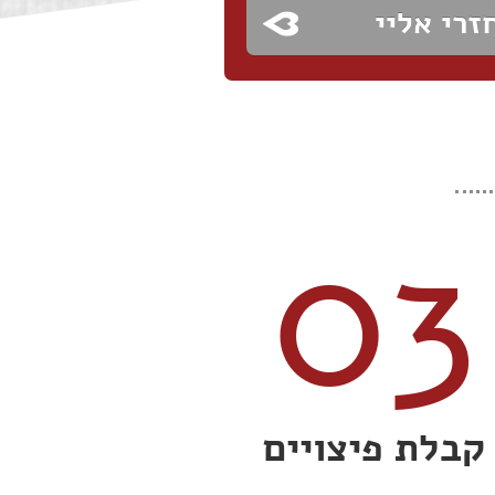
03
קבלת פיצויים