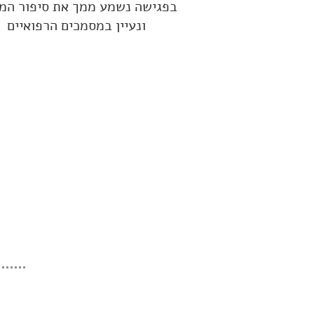
בפגישה נשמע ממך את סיפור המ
ונעיין במסמכים הרפואיים