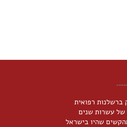
 ברשלנות רפואית
 של עשרות שנים
מהקשים שהיו בישראל