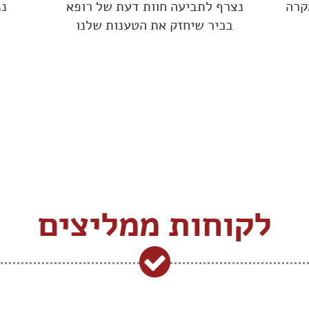
קרה
נצרף לתביעה חוות דעת של רופא
ננ
בכיר שיחזק את הטענות שלנו
לקוחות ממליצים