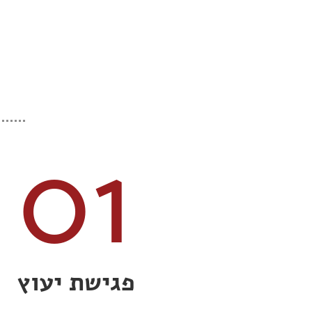
01
פגישת יעוץ