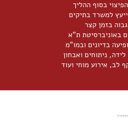
פיצוי בסוף ההליך
ייעץ למשרד בתיקים
גבוה בזמן קצר
ם באוניברסיטת ת"א
פיעה בדיונים ובמו"מ
 לידה, ניתוחים ואבחון
 לב, אירוע מוחי ועוד