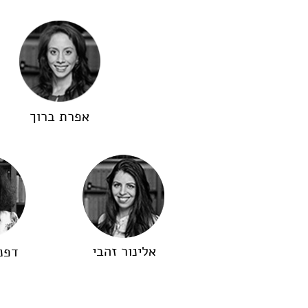
אפרת ברוך
אלינור זהבי
דפנה