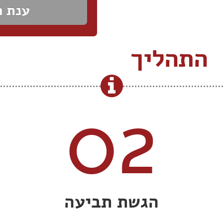
התהליך
02
הגשת תביעה