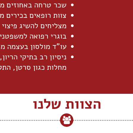
שכר טרחה באחוזים מה
צוות רופאים בכירים מ
מצליחים להשיג פיצוי 
בוגרי רפואה למשפטני
עו"ד מולסון בעצמה מו
ניסיון רב בתיקי הריון,
מחלות כגון סרטן, התקף
הצוות שלנו