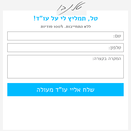
טל, תמליץ לי על עו"ד!
ללא התחייבות. 100% סודיות