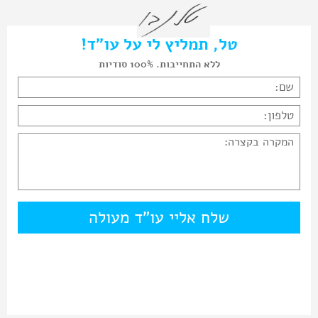
טל, תמליץ לי על עו"ד!
ללא התחייבות. 100% סודיות